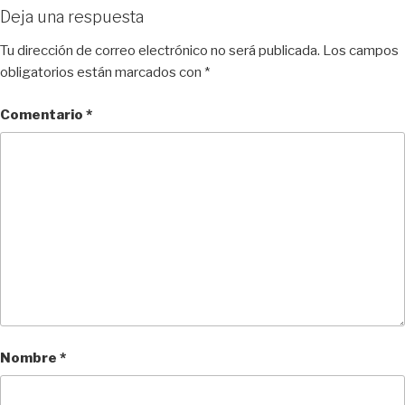
Deja una respuesta
Tu dirección de correo electrónico no será publicada.
Los campos
obligatorios están marcados con
*
Comentario
*
Nombre
*