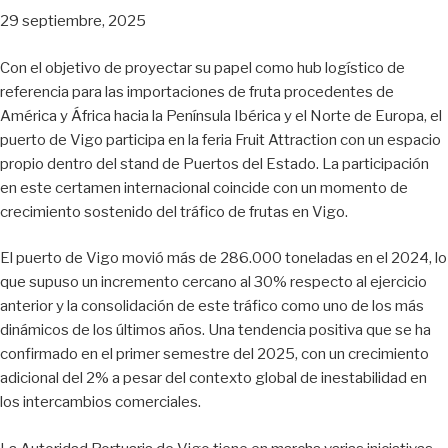
29 septiembre, 2025
Con el objetivo de proyectar su papel como hub logístico de
referencia para las importaciones de fruta procedentes de
América y África hacia la Península Ibérica y el Norte de Europa, el
puerto de Vigo participa en la feria Fruit Attraction con un espacio
propio dentro del stand de Puertos del Estado. La participación
en este certamen internacional coincide con un momento de
crecimiento sostenido del tráfico de frutas en Vigo.
El puerto de Vigo movió más de 286.000 toneladas en el 2024, lo
que supuso un incremento cercano al 30% respecto al ejercicio
anterior y la consolidación de este tráfico como uno de los más
dinámicos de los últimos años. Una tendencia positiva que se ha
confirmado en el primer semestre del 2025, con un crecimiento
adicional del 2% a pesar del contexto global de inestabilidad en
los intercambios comerciales.