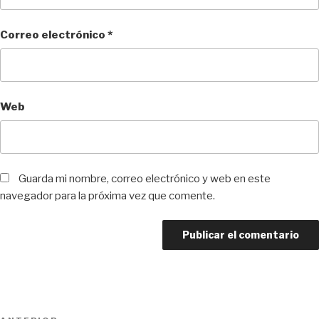
Correo electrónico
*
Web
Guarda mi nombre, correo electrónico y web en este
navegador para la próxima vez que comente.
Navegación