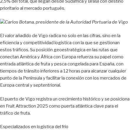
2,5% del total, que llegan desde Sudáfrica y Brasil con destino
prioritario al mercado portugués.
Carlos Botana, presidente de la Autoridad Portuaria de Vigo
El valor añadido de Vigo radica no solo en las cifras, sino en la
eficiencia y competitividad logística con la que se gestionan
estos tráficos. Su posición geoestratégica en las rutas que
conectan América y África con Europa refuerza su papel como
entrada atlántica de fruta y pesca congelada para España, con
tiempos de tránsito inferiores a 12 horas para alcanzar cualquier
punto de la Península y facilitar la conexión con los mercados de
Europa central y septentrional.
El puerto de Vigo registra un crecimiento histórico y se posiciona
en Fruit Attraction 2025 como puerta atlántica clave para el
tráfico de fruta.
Especializados en logística del frío