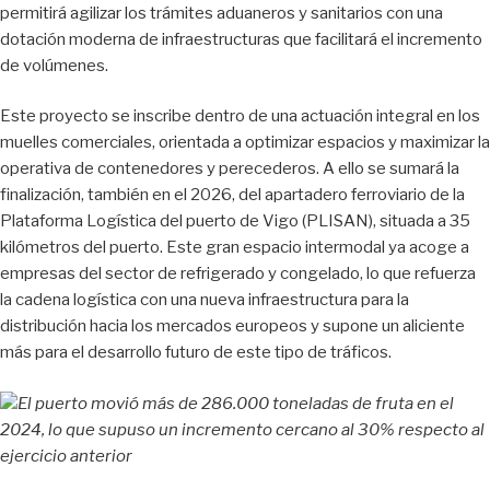
permitirá agilizar los trámites aduaneros y sanitarios con una
dotación moderna de infraestructuras que facilitará el incremento
de volúmenes.
Este proyecto se inscribe dentro de una actuación integral en los
muelles comerciales, orientada a optimizar espacios y maximizar la
operativa de contenedores y perecederos. A ello se sumará la
finalización, también en el 2026, del apartadero ferroviario de la
Plataforma Logística del puerto de Vigo (PLISAN), situada a 35
kilómetros del puerto. Este gran espacio intermodal ya acoge a
empresas del sector de refrigerado y congelado, lo que refuerza
la cadena logística con una nueva infraestructura para la
distribución hacia los mercados europeos y supone un aliciente
más para el desarrollo futuro de este tipo de tráficos.
El puerto movió más de 286.000 toneladas de fruta en el
2024, lo que supuso un incremento cercano al 30% respecto al
ejercicio anterior