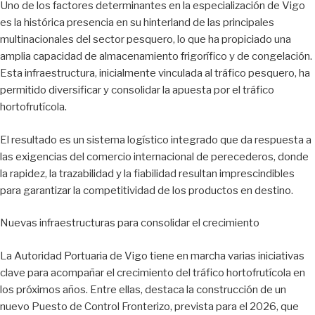
Uno de los factores determinantes en la especialización de Vigo
es la histórica presencia en su hinterland de las principales
multinacionales del sector pesquero, lo que ha propiciado una
amplia capacidad de almacenamiento frigorífico y de congelación.
Esta infraestructura, inicialmente vinculada al tráfico pesquero, ha
permitido diversificar y consolidar la apuesta por el tráfico
hortofrutícola.
El resultado es un sistema logístico integrado que da respuesta a
las exigencias del comercio internacional de perecederos, donde
la rapidez, la trazabilidad y la fiabilidad resultan imprescindibles
para garantizar la competitividad de los productos en destino.
Nuevas infraestructuras para consolidar el crecimiento
La Autoridad Portuaria de Vigo tiene en marcha varias iniciativas
clave para acompañar el crecimiento del tráfico hortofrutícola en
los próximos años. Entre ellas, destaca la construcción de un
nuevo Puesto de Control Fronterizo, prevista para el 2026, que