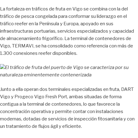
La fortaleza en tráficos de fruta en Vigo se combina con la del
tráfico de pesca congelada para conformar su liderazgo en el
tráfico reefer en la Península y Europa, apoyado en sus
infraestructuras portuarias, servicios especializados y capacidad
de almacenamiento frigorífico. La terminal de contenedores de
Vigo, TERMAVI, se ha consolidado como referencia con más de
1.300 conexiones reefer disponibles.
El tráfico de fruta del puerto de Vigo se caracteriza por su
naturaleza eminentemente contenerizada
Junto a ella operan dos terminales especializadas en fruta, DART
Vigo y Progeco Vigo Fresh Port, ambas situadas de forma
contigua a la terminal de contenedores, lo que favorece la
concentración operativa y permite contar con instalaciones
modernas, dotadas de servicios de inspección fitosanitaria y con
un tratamiento de flujos ágil y eficiente.