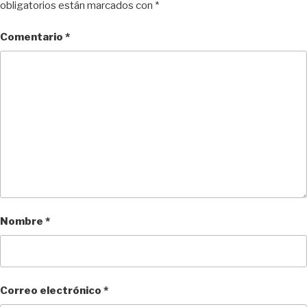
obligatorios están marcados con
*
Comentario
*
Nombre
*
Correo electrónico
*