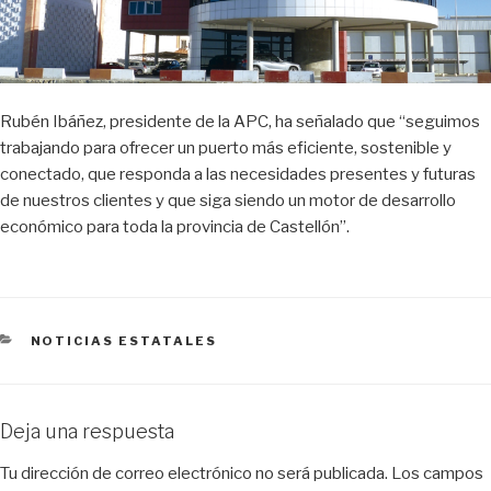
Rubén Ibáñez, presidente de la APC, ha señalado que “seguimos
trabajando para ofrecer un puerto más eficiente, sostenible y
conectado, que responda a las necesidades presentes y futuras
de nuestros clientes y que siga siendo un motor de desarrollo
económico para toda la provincia de Castellón”.
CATEGORÍAS
NOTICIAS ESTATALES
Deja una respuesta
Tu dirección de correo electrónico no será publicada.
Los campos