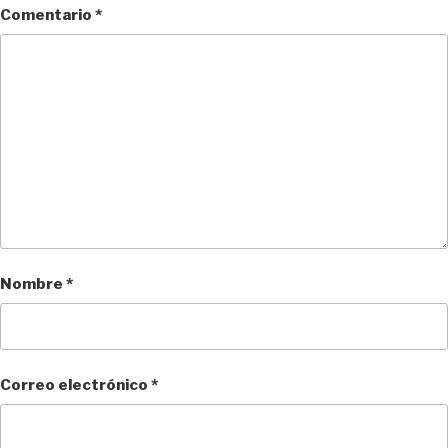
Comentario
*
Nombre
*
Correo electrónico
*