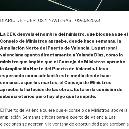
DIARIO DE PUERTOS Y NAVIERAS – 09/03/2023
La CEV, desvela el nombre del ministro, que bloquea que el
Consejo de Ministros apruebe, desde hace semanas, la
Ampliación Norte del Puerto de Valencia. La patronal
valenciana apunta directamente a Yolanda Díaz, como la
ministra que impide que el Consejo de Ministros apruebe
la Ampliación Norte del Puerto de Valencia. Lleva
esperando como adelantó este medio desde hace
semanas a que los martes, el Consejo de Ministros
apruebe la licitación de las obras. Está en la comisión de
subsecretarios pero hay algo que lo impide.
El Puerto de València quiere que el consejo de Ministros, apoye la
ampliación. Semanas críticas para el puerto de Valencia. Las
elecciones se acercan, y la ventana de oportunidad para aprobar la