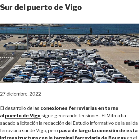
Sur del puerto de Vigo
27 diciembre, 2022
El desarrollo de las
conexiones ferroviarias en torno
al
puerto de Vigo
sigue generando tensiones. El Mitma ha
sacado a licitación la redacción del Estudio informativo de la salida
ferroviaria sur de Vigo, pero
pasa de largo la conexión de esta
infraestructura con la terminal ferroviaria de Bouzas
en el