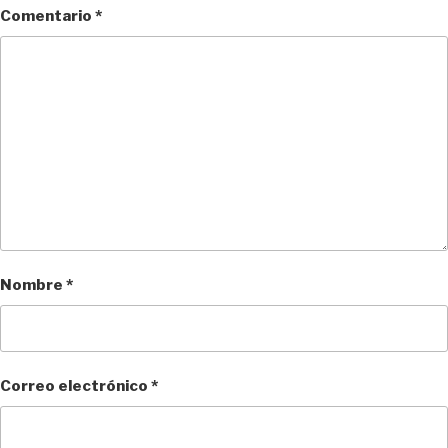
Comentario
*
Nombre
*
Correo electrónico
*