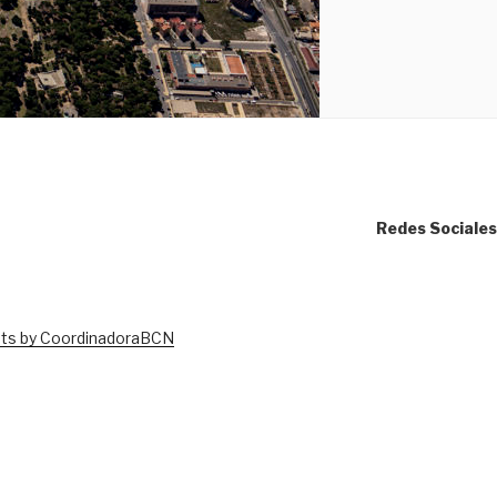
Redes Sociales
ts by CoordinadoraBCN